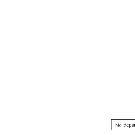
Mai depa