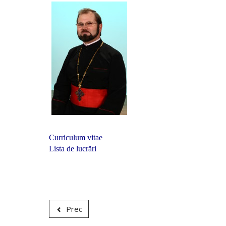
Curriculum vitae
Lista de lucrări
Prec