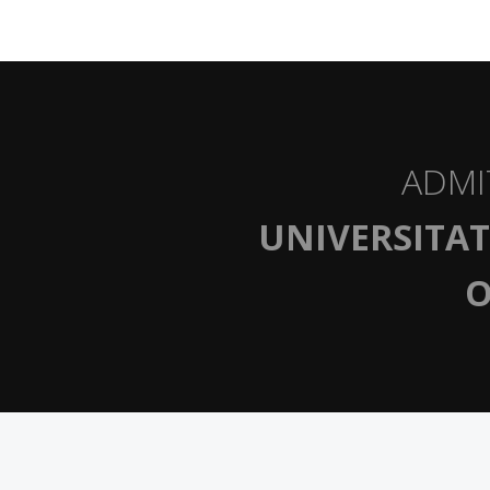
ADMI
UNIVERSITAT
O